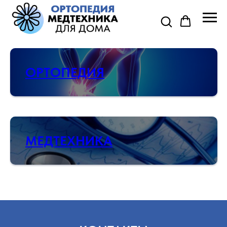
ОРТОПЕДИЯ
МЕДТЕХНИКА