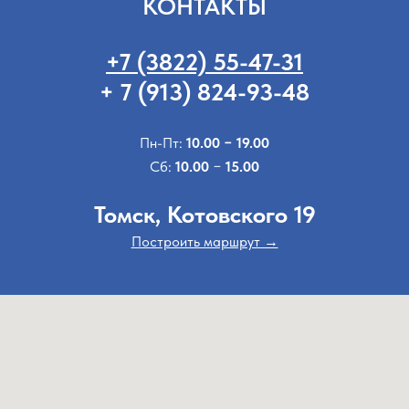
КОНТАКТЫ
+7 (3822) 55-47-31
+ 7 (913) 824-93-48
Пн-Пт:
10.00 − 19.00
Сб:
10.00
−
15.00
Томск, Котовского 19
Построить маршрут →